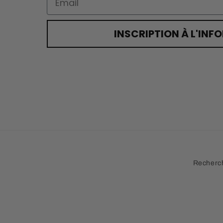
INSCRIPTION À L'INF
Recherc