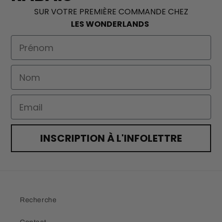
SUR VOTRE PREMIÈRE COMMANDE CHEZ
LES WONDERLANDS
First Name
Nom
Email
INSCRIPTION À L'INFOLETTRE
Recherche