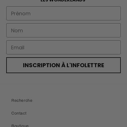
First Name
Nom
Email
INSCRIPTION À L'INFOLETTRE
Recherche
Contact
Boutique