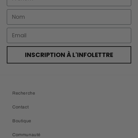
Nom
Email
INSCRIPTION À L'INFOLETTRE
Recherche
Contact
Boutique
Communauté