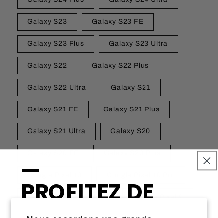
Galaxy S23
Galaxy S23 FE
Galaxy S23 Plus
Galaxy S23 Ultra
Galaxy S22
Galaxy S22 Plus
Galaxy S22 Ultra
Galaxy S21
Galaxy S21 FE
Galaxy S21 Plus
Galaxy S21 Ultra
Galaxy S20
Galaxy S20 FE
Galaxy S20 Plus
—
Google Pixel 10
Google Pixel 10 Pro
PROFITEZ DE
Google Pixel 10 Pro XL
Google Pixel 9
10% DE RABAIS