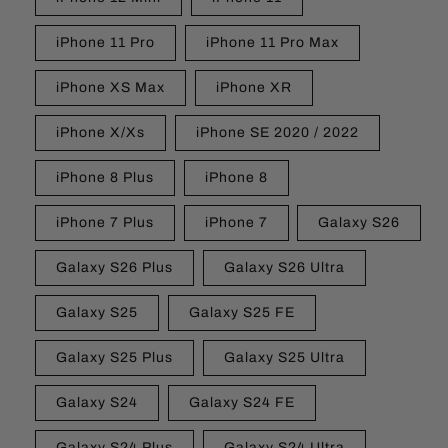
iPhone 11 Pro
iPhone 11 Pro Max
iPhone XS Max
iPhone XR
iPhone X/Xs
iPhone SE 2020 / 2022
iPhone 8 Plus
iPhone 8
iPhone 7 Plus
iPhone 7
Galaxy S26
Galaxy S26 Plus
Galaxy S26 Ultra
Galaxy S25
Galaxy S25 FE
Galaxy S25 Plus
Galaxy S25 Ultra
Galaxy S24
Galaxy S24 FE
Galaxy S24 Plus
Galaxy S24 Ultra