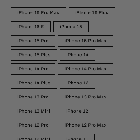
iPhone 16 Pro Max
iPhone 16 Plus
iPhone 16 E
iPhone 15
iPhone 15 Pro
iPhone 15 Pro Max
iPhone 15 Plus
iPhone 14
iPhone 14 Pro
iPhone 14 Pro Max
iPhone 14 Plus
iPhone 13
iPhone 13 Pro
iPhone 13 Pro Max
iPhone 13 Mini
iPhone 12
iPhone 12 Pro
iPhone 12 Pro Max
iPhone 12 Mini
iPhone 11