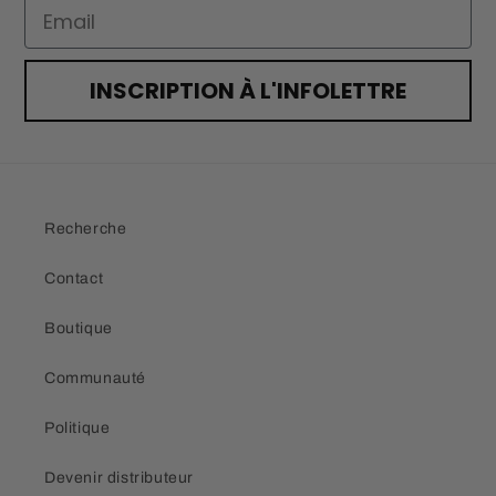
Email
INSCRIPTION À L'INFOLETTRE
Recherche
Contact
Boutique
Communauté
Politique
Devenir distributeur