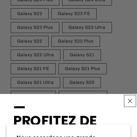
Galaxy S23
Galaxy S23 FE
Galaxy S23 Plus
Galaxy S23 Ultra
Galaxy S22
Galaxy S22 Plus
Galaxy S22 Ultra
Galaxy S21
Galaxy S21 FE
Galaxy S21 Plus
Galaxy S21 Ultra
Galaxy S20
Galaxy S20 FE
Galaxy S20 Plus
—
Google Pixel 10
Google Pixel 10 Pro
PROFITEZ DE
Google Pixel 10 Pro XL
Google Pixel 9
10% DE RABAIS