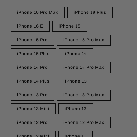
iPhone 16 Pro Max
iPhone 16 Plus
iPhone 16 E
iPhone 15
iPhone 15 Pro
iPhone 15 Pro Max
iPhone 15 Plus
iPhone 14
iPhone 14 Pro
iPhone 14 Pro Max
iPhone 14 Plus
iPhone 13
iPhone 13 Pro
iPhone 13 Pro Max
iPhone 13 Mini
iPhone 12
iPhone 12 Pro
iPhone 12 Pro Max
iPhone 12 Mini
iPhone 11