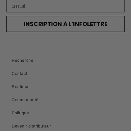
Email
INSCRIPTION À L'INFOLETTRE
Recherche
Contact
Boutique
Communauté
Politique
Devenir distributeur