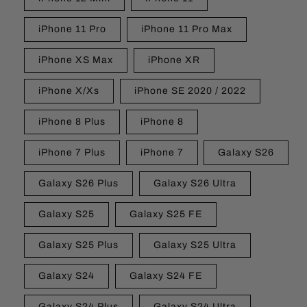
iPhone 11 Pro
iPhone 11 Pro Max
iPhone XS Max
iPhone XR
iPhone X/Xs
iPhone SE 2020 / 2022
iPhone 8 Plus
iPhone 8
iPhone 7 Plus
iPhone 7
Galaxy S26
Galaxy S26 Plus
Galaxy S26 Ultra
Galaxy S25
Galaxy S25 FE
Galaxy S25 Plus
Galaxy S25 Ultra
Galaxy S24
Galaxy S24 FE
Galaxy S24 Plus
Galaxy S24 Ultra