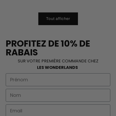
Tout afficher
PROFITEZ DE 10% DE
RABAIS
SUR VOTRE PREMIÈRE COMMANDE CHEZ
LES WONDERLANDS
First Name
Nom
Email