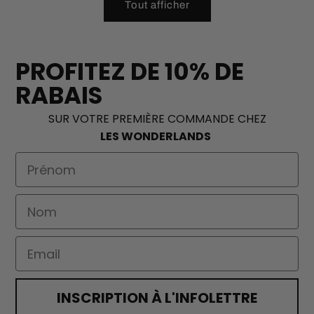
Tout afficher
PROFITEZ DE 10% DE
RABAIS
SUR VOTRE PREMIÈRE COMMANDE CHEZ
LES WONDERLANDS
First Name
Nom
Email
INSCRIPTION À L'INFOLETTRE