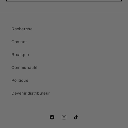
Recherche
Contact
Boutique
Communauté
Politique
Devenir distributeur
Facebook
Instagram
TikTok